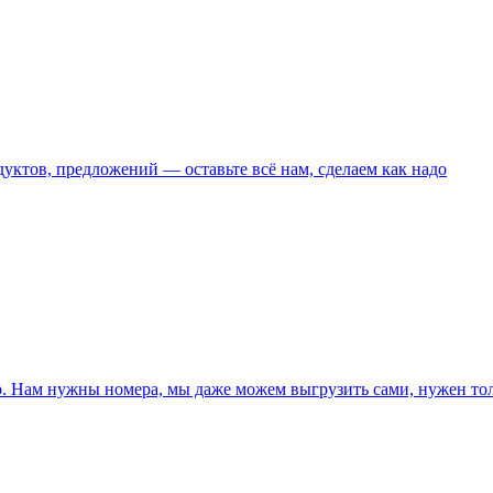
уктов, предложений — оставьте всё нам, сделаем как надо
p. Нам нужны номера, мы даже можем выгрузить сами, нужен то