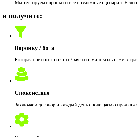
Мы тестируем воронки и все возможные сценарии. Если е
и получите:
Воронку / бота
Которая приносит оплаты / заявки с минимальными затр
Спокойствие
Заключаем договор и каждый день оповещаем о продвиж