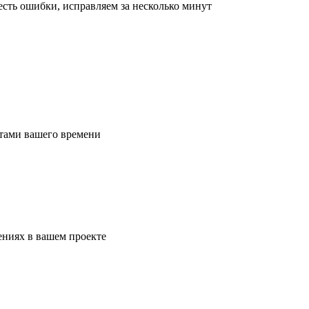
сть ошибки, исправляем за несколько минут
атами вашего времени
ениях в вашем проекте