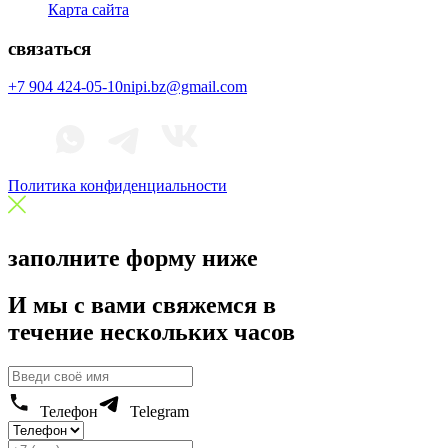
Карта сайта
связаться
+7 904 424-05-10
nipi.bz@gmail.com
Политика конфиденциальности
заполните форму ниже
И мы с вами свяжемся в
течение нескольких часов
Телефон
Telegram