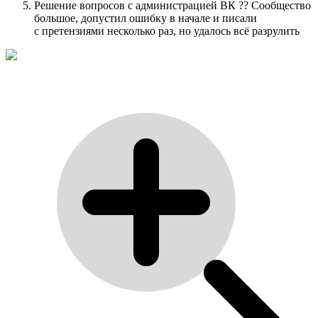
Решение вопросов с администрацией ВК ?? Сообщество
большое, допустил ошибку в начале и писали
с претензиями несколько раз, но удалось всё разрулить