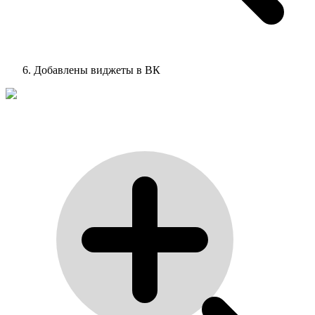
Добавлены виджеты в ВК