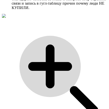
связи и запись в гугл-таблицу причин почему люди НЕ
КУПИЛИ.