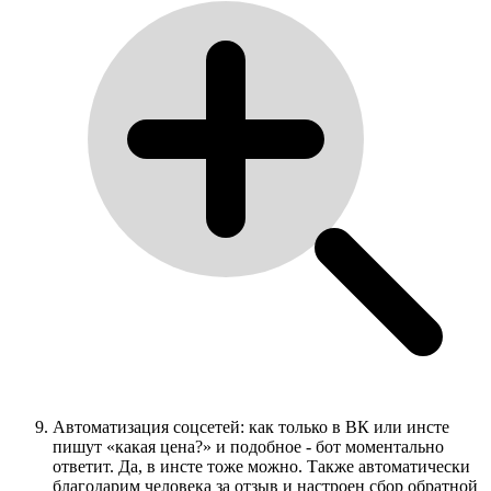
Автоматизация соцсетей: как только в ВК или инсте
пишут «какая цена?» и подобное - бот моментально
ответит. Да, в инсте тоже можно. Также автоматически
благодарим человека за отзыв и настроен сбор обратной