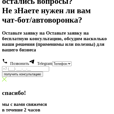
остались вопросы?
Не зHаете нужен ли вам
чат-бот/автоворонка?
Оставьте заявку на Оставьте заявку на
бесплатную консультацию, обсудим насколько
наши решения (применимы или полезны) для
вашего бизнеса
Позвонить
Telegram
получить консультацию
спасибо!
мы с вами свяжемся
в течение 2 часов