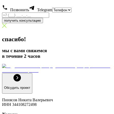
Позвонить
Telegram
получить консультацию
спасибо!
мы с вами свяжемся
в течение 2 часов
Обсудить проект
Пинясов Никита Валерьевич
ИНН 344108272498