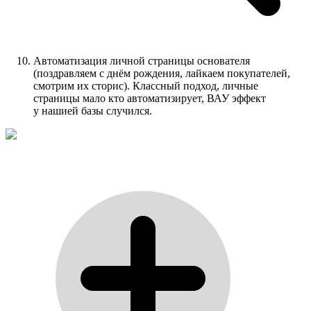
Автоматизация личной страницы основателя
(поздравляем с днём рождения, лайкаем покупателей,
смотрим их сторис). Классный подход, личные
страницы мало кто автоматизирует, ВАУ эффект
у нашией базы случился.