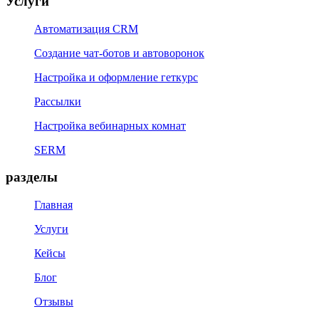
Услуги
Автоматизация CRM
Создание чат-ботов и автоворонок
Настройка и оформление геткурс
Рассылки
Настройка вебинарных комнат
SERM
разделы
Главная
Услуги
Кейсы
Блог
Отзывы