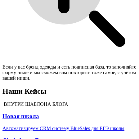
Если у вас бренд одежды и есть подписная база, то заполняйте
форму ниже и мы сможем вам повторить тоже самое, с учётом
вашей ниши.
Наши Кейсы
ВНУТРИ ШАБЛОНА БЛОГА
Новая школа
Автоматизируем CRM систему BlueSales для ЕГЭ школы