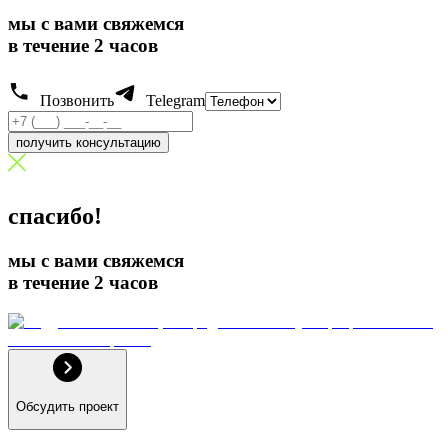
мы с вами свяжемся
в течение 2 часов
Позвонить
Telegram
получить консультацию
спасибо!
мы с вами свяжемся
в течение 2 часов
Обсудить проект