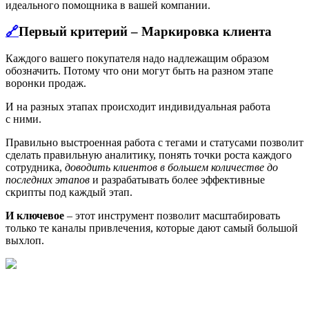
идеального помощника в вашей компании.
🔗
Первый критерий – Маркировка клиента
Каждого вашего покупателя надо надлежащим образом
обозначить. Потому что они могут быть на разном этапе
воронки продаж.
И на разных этапах происходит индивидуальная работа
с ними.
Правильно выстроенная работа с тегами и статусами позволит
сделать правильную аналитику, понять точки роста каждого
сотрудника,
доводить клиентов в большем количестве до
последних этапов
и разрабатывать более эффективные
скрипты под каждый этап.
И ключевое
– этот инструмент позволит масштабировать
только те каналы привлечения, которые дают самый большой
выхлоп.