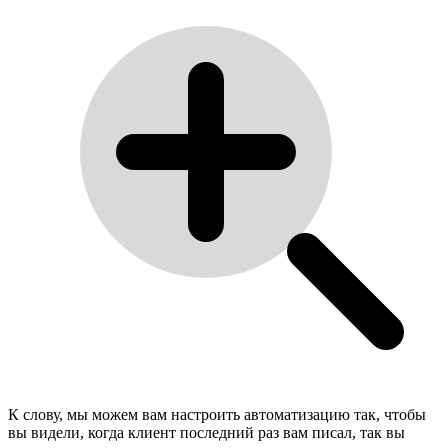
К слову, мы можем вам настроить автоматизацию так, чтобы
вы видели, когда клиент последний раз вам писал, так вы