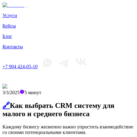
Услуги
Кейсы
Блог
Контакты
+7 904 424-05-10
3/3/2025
5
минут
🔗
Как выбрать CRM систему для
малого и среднего бизнеса
Каждому бизнесу жизненно важно упростить взаимодействие
со своими потенциальными клиентами.