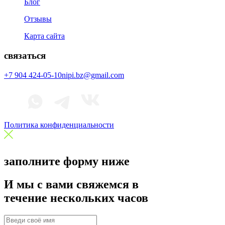
Блог
Отзывы
Карта сайта
связаться
+7 904 424-05-10
nipi.bz@gmail.com
Политика конфиденциальности
заполните форму ниже
И мы с вами свяжемся в
течение нескольких часов