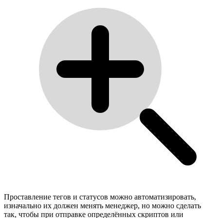
Проставление тегов и статусов можно автоматизировать,
изначально их должен менять менеджер, но можно сделать
так, чтобы при отправке определённых скриптов или