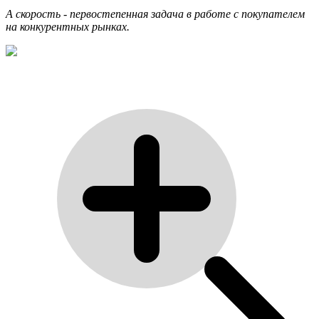
А скорость - первостепенная задача в работе с покупателем
на конкурентных рынках.