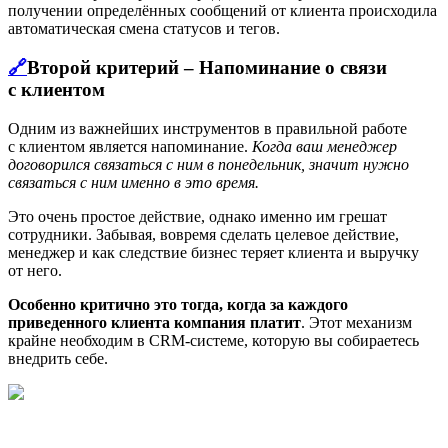
получении определённых сообщений от клиента происходила
автоматическая смена статусов и тегов.
🔗
Второй критерий – Напоминание о связи
с клиентом
Одним из важнейших инструментов в правильной работе
с клиентом является напоминание.
Когда ваш менеджер
договорился связаться с ним в понедельник, значит нужно
связаться с ним именно в это время.
Это очень простое действие, однако именно им грешат
сотрудники. Забывая, вовремя сделать целевое действие,
менеджер и как следствие бизнес теряет клиента и выручку
от него.
Особенно критично это тогда, когда за каждого
приведенного клиента компания платит
. Этот механизм
крайне необходим в CRM-системе, которую вы собираетесь
внедрить себе.