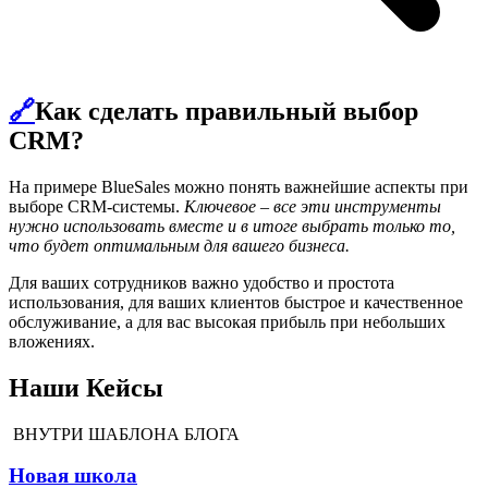
🔗
Как сделать правильный выбор
CRM?
На примере BlueSales можно понять важнейшие аспекты при
выборе CRM-системы.
Ключевое – все эти инструменты
нужно использовать вместе и в итоге выбрать только то,
что будет оптимальным для вашего бизнеса.
Для ваших сотрудников важно удобство и простота
использования, для ваших клиентов быстрое и качественное
обслуживание, а для вас высокая прибыль при небольших
вложениях.
Наши Кейсы
ВНУТРИ ШАБЛОНА БЛОГА
Новая школа