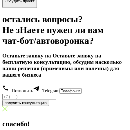
Обсудить проект
остались вопросы?
Не зHаете нужен ли вам
чат-бот/автоворонка?
Оставьте заявку на Оставьте заявку на
бесплатную консультацию, обсудим насколько
наши решения (применимы или полезны) для
вашего бизнеса
Позвонить
Telegram
получить консультацию
спасибо!