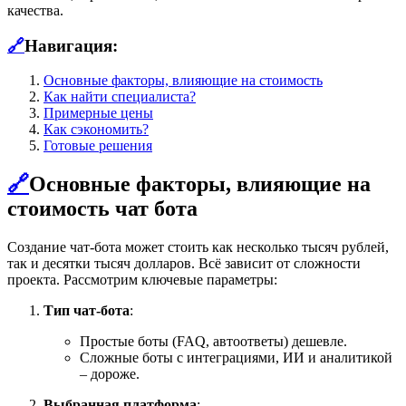
качества.
🔗
Навигация:
Основные факторы, влияющие на стоимость
Как найти специалиста?
Примерные цены
Как сэкономить?
Готовые решения
🔗
Основные факторы, влияющие на
стоимость чат бота
Создание чат-бота может стоить как несколько тысяч рублей,
так и десятки тысяч долларов. Всё зависит от сложности
проекта. Рассмотрим ключевые параметры:
Тип чат-бота
:
Простые боты (FAQ, автоответы) дешевле.
Сложные боты с интеграциями, ИИ и аналитикой
– дороже.
Выбранная платформа
: