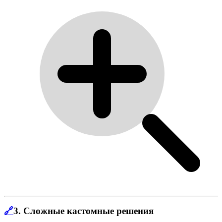
🔗
3.
Сложные кастомные решения