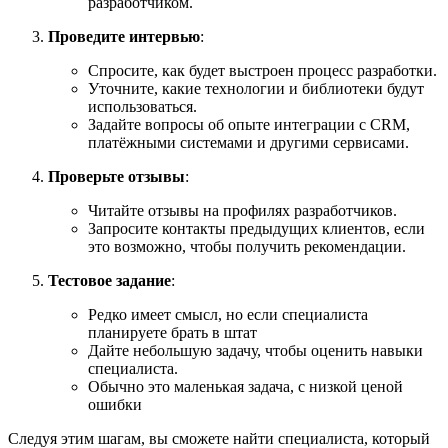
разработчиком.
Проведите интервью
:
Спросите, как будет выстроен процесс разработки.
Уточните, какие технологии и библиотеки будут
использоваться.
Задайте вопросы об опыте интеграции с CRM,
платёжными системами и другими сервисами.
Проверьте отзывы
:
Читайте отзывы на профилях разработчиков.
Запросите контакты предыдущих клиентов, если
это возможно, чтобы получить рекомендации.
Тестовое задание
:
Редко имеет смысл, но если специалиста
планируете брать в штат
Дайте небольшую задачу, чтобы оценить навыки
специалиста.
Обычно это маленькая задача, с низкой ценой
ошибки
Следуя этим шагам, вы сможете найти специалиста, который