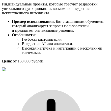
Индивидуальные проекты, которые требуют разработки
уникального функционала и, возможно, внедрения
искусственного интеллекта.
Пример использования
: Бот с машинным обучением,
который анализирует запросы пользователей
и предлагает оптимальные решения.
Особенности
:
Глубокая кастомизация.
Внедрение AI или аналитики.
Высокая нагрузка и интеграции с несколькими
системами.
Цена
: от 150 000 рублей.