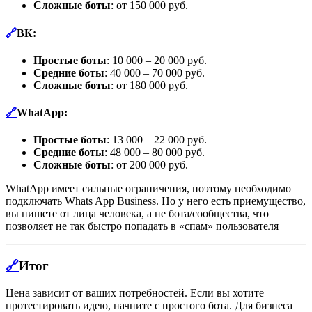
Сложные боты
: от 150 000 руб.
🔗
ВК:
Простые боты
: 10 000 – 20 000 руб.
Средние боты
: 40 000 – 70 000 руб.
Сложные боты
: от 180 000 руб.
🔗
WhatApp:
Простые боты
: 13 000 – 22 000 руб.
Средние боты
: 48 000 – 80 000 руб.
Сложные боты
: от 200 000 руб.
WhatApp имеет сильные ограничения, поэтому необходимо
подключать Whats App Business. Но у него есть приемущество,
вы пишете от лица человека, а не бота/сообщества, что
позволяет не так быстро попадать в «спам» пользователя
🔗
Итог
Цена зависит от ваших потребностей. Если вы хотите
протестировать идею, начните с простого бота. Для бизнеса