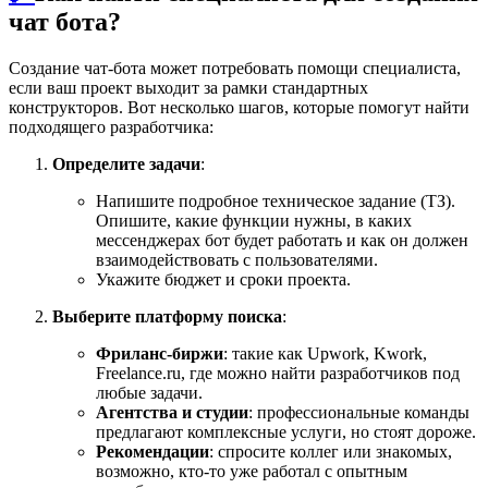
чат бота?
Создание чат-бота может потребовать помощи специалиста,
если ваш проект выходит за рамки стандартных
конструкторов. Вот несколько шагов, которые помогут найти
подходящего разработчика:
Определите задачи
:
Напишите подробное техническое задание (ТЗ).
Опишите, какие функции нужны, в каких
мессенджерах бот будет работать и как он должен
взаимодействовать с пользователями.
Укажите бюджет и сроки проекта.
Выберите платформу поиска
:
Фриланс-биржи
: такие как Upwork, Kwork,
Freelance.ru, где можно найти разработчиков под
любые задачи.
Агентства и студии
: профессиональные команды
предлагают комплексные услуги, но стоят дороже.
Рекомендации
: спросите коллег или знакомых,
возможно, кто-то уже работал с опытным