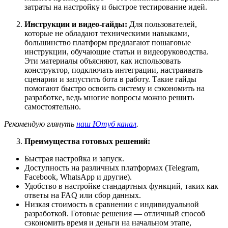
затраты на настройку и быстрое тестирование идей.
Инструкции и видео-гайды:
Для пользователей,
которые не обладают техническими навыками,
большинство платформ предлагают пошаговые
инструкции, обучающие статьи и видеоруководства.
Эти материалы объясняют, как использовать
конструктор, подключать интеграции, настраивать
сценарии и запустить бота в работу. Такие гайды
помогают быстро освоить систему и сэкономить на
разработке, ведь многие вопросы можно решить
самостоятельно.
Рекомендую глянуть
наш Ютуб канал
.
Преимущества готовых решений:
Быстрая настройка и запуск.
Доступность на различных платформах (Telegram,
Facebook, WhatsApp и другие).
Удобство в настройке стандартных функций, таких как
ответы на FAQ или сбор данных.
Низкая стоимость в сравнении с индивидуальной
разработкой. Готовые решения — отличный способ
сэкономить время и деньги на начальном этапе,