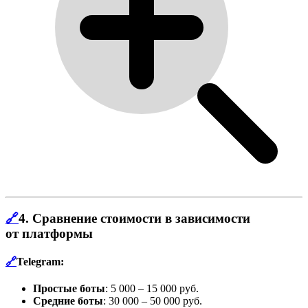
🔗
4.
Сравнение стоимости в зависимости
от платформы
🔗
Telegram:
Простые боты
: 5 000 – 15 000 руб.
Средние боты
: 30 000 – 50 000 руб.