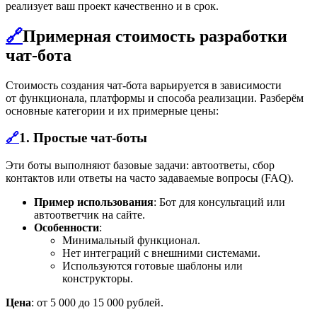
реализует ваш проект качественно и в срок.
🔗
Примерная стоимость разработки
чат-бота
Стоимость создания чат-бота варьируется в зависимости
от функционала, платформы и способа реализации. Разберём
основные категории и их примерные цены:
🔗
1.
Простые чат-боты
Эти боты выполняют базовые задачи: автоответы, сбор
контактов или ответы на часто задаваемые вопросы (FAQ).
Пример использования
: Бот для консультаций или
автоответчик на сайте.
Особенности
:
Минимальный функционал.
Нет интеграций с внешними системами.
Используются готовые шаблоны или
конструкторы.
Цена
: от 5 000 до 15 000 рублей.