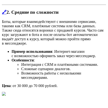
🔗
2.
Средние по сложности
Боты, которые взаимодействуют с внешними сервисами,
такими как CRM, платёжные системы или базы данных.
Также сюда относятся воронки с продажей курсов. Часто сам
курс загружают в бота и после оплаты бот автоматически
выдаёт доступ к курсу, который можно пройти прямо
в мессенджере.
Пример использования
: Интернет-магазин
с возможностью оформить заказ через мессенджер.
Особенности
:
Интеграция с CRM и платёжными системами.
Сложные сценарии диалогов.
Возможность работы с несколькими
мессенджерами.
Цена
: от 30 000 до 70 000 рублей.