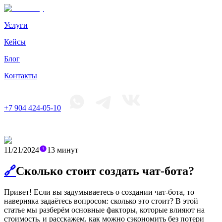
Услуги
Кейсы
Блог
Контакты
+7 904 424-05-10
11/21/2024
13
минут
🔗
Сколько стоит создать чат-бота?
Привет! Если вы задумываетесь о создании чат-бота, то
наверняка задаётесь вопросом: сколько это стоит? В этой
статье мы разберём основные факторы, которые влияют на
стоимость, и расскажем, как можно сэкономить без потери