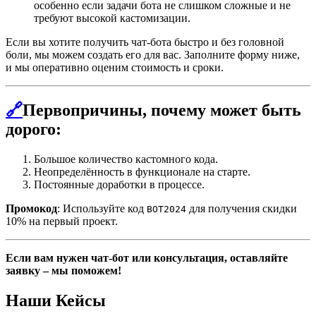
особенно если задачи бота не слишком сложные и не
требуют высокой кастомизации.
Если вы хотите получить чат-бота быстро и без головной
боли, мы можем создать его для вас. Заполните форму ниже,
и мы оперативно оценим стоимость и сроки.
🔗
Первопричины, почему может быть
дорого:
Большое количество кастомного кода.
Неопределённость в функционале на старте.
Постоянные доработки в процессе.
Промокод
: Используйте код
для получения скидки
BOT2024
10% на первый проект.
Если вам нужен чат-бот или консультация, оставляйте
заявку – мы поможем!
Наши Кейсы