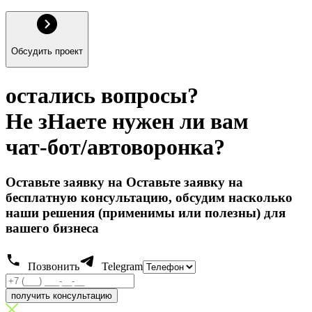
Обсудить проект
остались вопросы?
Не зHаете нужен ли вам
чат-бот/автоворонка?
Оставьте заявку на Оставьте заявку на
бесплатную консультацию, обсудим насколько
наши решения (применимы или полезны) для
вашего бизнеса
Позвонить
Telegram
получить консультацию