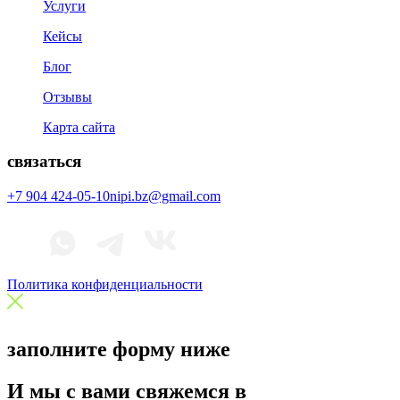
Услуги
Кейсы
Блог
Отзывы
Карта сайта
связаться
+7 904 424-05-10
nipi.bz@gmail.com
Политика конфиденциальности
заполните форму ниже
И мы с вами свяжемся в