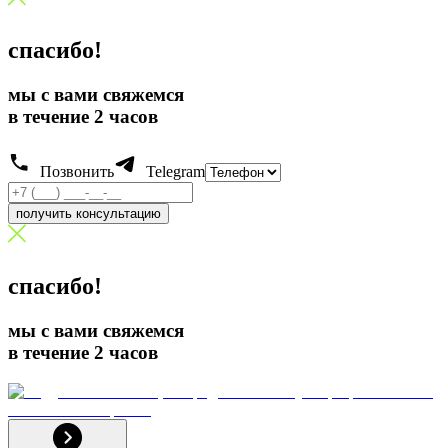
спасибо!
мы с вами свяжемся
в течение 2 часов
Позвонить
Telegram
получить консультацию
спасибо!
мы с вами свяжемся
в течение 2 часов