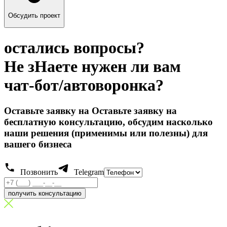
Обсудить проект
остались вопросы?
Не зHаете нужен ли вам
чат-бот/автоворонка?
Оставьте заявку на Оставьте заявку на
бесплатную консультацию, обсудим насколько
наши решения (применимы или полезны) для
вашего бизнеса
Позвонить
Telegram
получить консультацию