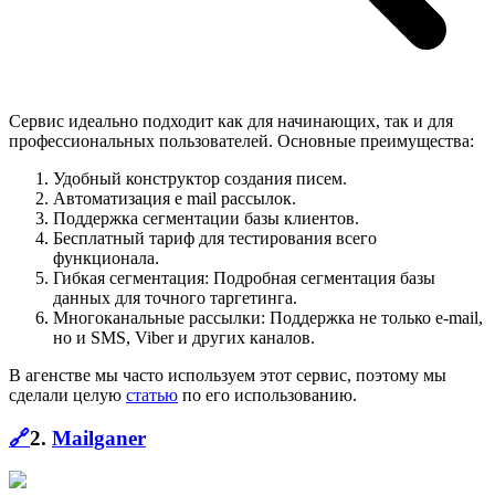
Cервис идеально подходит как для начинающих, так и для
профессиональных пользователей. Основные преимущества:
Удобный конструктор создания писем.
Автоматизация e mail рассылок.
Поддержка сегментации базы клиентов.
Бесплатный тариф для тестирования всего
функционала.
Гибкая сегментация: Подробная сегментация базы
данных для точного таргетинга.
Многоканальные рассылки: Поддержка не только e-mail,
но и SMS, Viber и других каналов.
В агенстве мы часто используем этот сервис, поэтому мы
сделали целую
статью
по его использованию.
🔗
2.
Mailganer