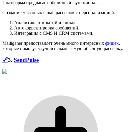
Платформа предлагает обширный функционал:
Создание массовых e mail рассылок с персонализацией.
Аналитика открытий и кликов.
Автокорректировка сообщений.
Интеграция с CMS И CRM-системами.
Mailiganer предоставляет очень много интересных
фишек
,
которые помогут улучшить даже самую обычную рассылку.
🔗
3.
SendPulse