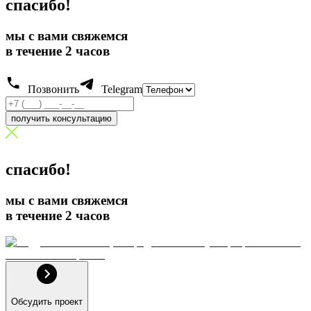
спасибо!
мы с вами свяжемся
в течение 2 часов
Позвонить
Telegram
получить консультацию
спасибо!
мы с вами свяжемся
в течение 2 часов
Обсудить проект