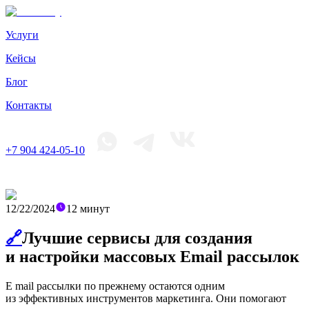
Услуги
Кейсы
Блог
Контакты
+7 904 424-05-10
12/22/2024
12
минут
🔗
Лучшие сервисы для создания
и настройки массовых Email рассылок
E mail рассылки по прежнему остаются одним
из эффективных инструментов маркетинга. Они помогают