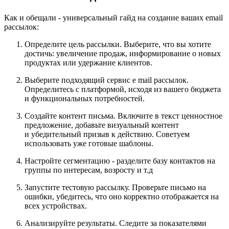
Как и обещали - универсальный гайд на создание ваших email
рассылок:
Определите цель рассылки. Выберите, что вы хотите
достичь: увеличение продаж, информирование о новых
продуктах или удержание клиентов.
Выберите подходящий сервис e mail рассылок.
Определитесь с платформой, исходя из вашего бюджета
и функциональных потребностей.
Создайте контент письма. Включите в текст ценностное
предложение, добавьте визуальный контент
и убедительный призыв к действию. Советуем
использовать уже готовые шаблоны.
Настройте сегментацию - разделите базу контактов на
группы по интересам, возросту и т.д
Запустите тестовую рассылку. Проверьте письмо на
ошибки, убедитесь, что оно корректно отображается на
всех устройствах.
Анализируйте результаты. Следите за показателями