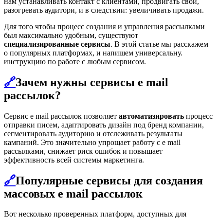
нам устанавливать контакт с клиентами, продвигать свои,
разогревать аудитори, и в следствии: увеличивать продажи.
Для того чтобы процесс создания и управления рассылками
был максимально удобным, существуют
специализированные сервисы
. В этой статье мы расскажем
о популярных платформах, и напишем универсальну.
инструкцию по работе с любым сервисом.
🔗
Зачем нужны сервисы e mail
рассылок?
Сервис e mail рассылок позволяет
автоматизировать
процесс
отправки писем, адаптировать дизайн под бренд компании,
сегментировать аудиторию и отслеживать результаты
кампаний. Это значительно упрощает работу с e mail
рассылками, снижает риск ошибок и повышает
эффективность всей системы маркетинга.
🔗
Популярные сервисы для создания
массовых e mail рассылок
Вот несколько проверенных платформ, доступных для