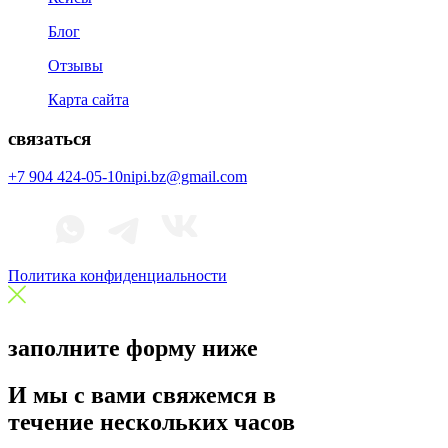
Блог
Отзывы
Карта сайта
связаться
+7 904 424-05-10
nipi.bz@gmail.com
Политика конфиденциальности
заполните форму ниже
И мы с вами свяжемся в
течение нескольких часов