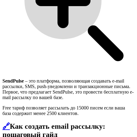
SendPulse
– это платформа, позволяющая создавать e-mail
рассылки, SMS, push-уведомлени и транзакционные письма.
Первое, что предлагает SendPulse, это провести бесплатную e-
mail рассылку по вашей базе.
Free тариф позволяет рассылать до 15000 писем если ваша
база содержит менее 2500 клиентов.
🔗
Как создать email рассылку:
пошаговый гайд