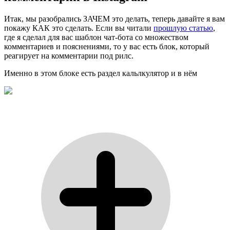
Итак, мы разобрались ЗАЧЕМ это делать, теперь давайте я вам
покажу КАК это сделать. Если вы читали
прошлую статью
,
где я сделал для вас шаблон чат-бота со множеством
комментариев и пояснениями, то у вас есть блок, который
реагирует на комментарии под рилс.
Именно в этом блоке есть раздел кальлкулятор и в нём