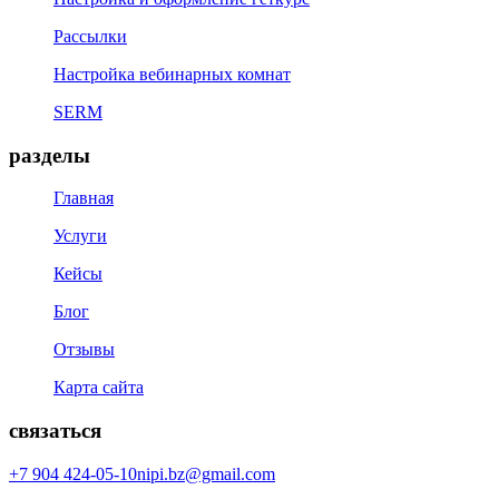
Рассылки
Настройка вебинарных комнат
SERM
разделы
Главная
Услуги
Кейсы
Блог
Отзывы
Карта сайта
связаться
+7 904 424-05-10
nipi.bz@gmail.com