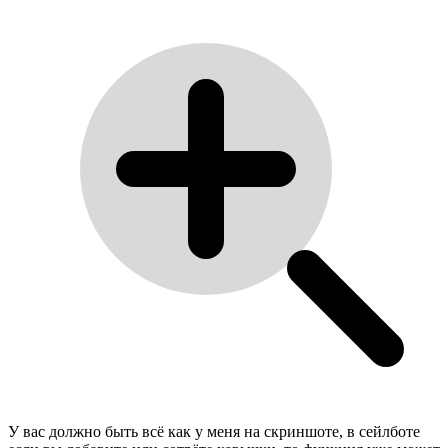
У вас должно быть всё как у меня на скриншоте, в сейлботе