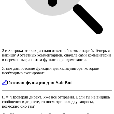
2 и 3 строка это как раз наш ответный комментарий. Теперь я
напишу 9 ответных комментариев, сначала сами комментарии
в переменные, а потом функцию рандомизации.
Я вам дам готовые функции для калькулятора, которые
необходимо скопировать
🔗
Готовая функция для SaleBot
t1 = "Проверяй директ. Уже все отправил. Если ты не видишь
сообщения в директе, то посмотри вкладку запросы,
возможно оно там"