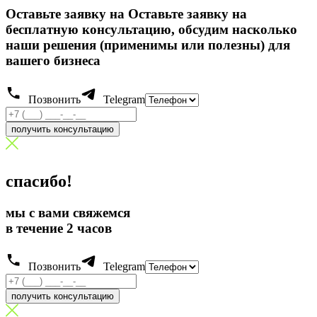
Оставьте заявку на Оставьте заявку на
бесплатную консультацию, обсудим насколько
наши решения (применимы или полезны) для
вашего бизнеса
Позвонить
Telegram
получить консультацию
спасибо!
мы с вами свяжемся
в течение 2 часов
Позвонить
Telegram
получить консультацию