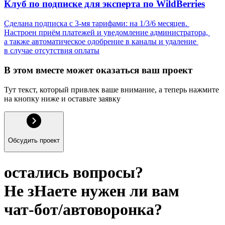
Клуб по подписке для эксперта по WildBerries
Сделана подписка с 3-мя тарифами: на 1/3/6 месяцев. 
Настроен приём платежей и уведомление администратора, 
а также автоматическое одобрение в каналы и удаление 
в случае отсутствия оплаты
В этом вместе может оказаться ваш проект
Тут текст, который привлек ваше внимание, а теперь нажмите 
на кнопку ниже и оставьте заявку
Обсудить проект
остались вопросы?
Не зHаете нужен ли вам
чат-бот/автоворонка?