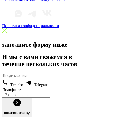
Политика конфиденциальности
заполните форму ниже
И мы с вами свяжемся в
течение нескольких часов
Телефон
Telegram
оставить заявку