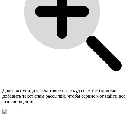
Далее вы увидите текстовое поле куда вам необходимо
добавить текст спам рассылки, чтобы сервис мог найти все
эти сообщения