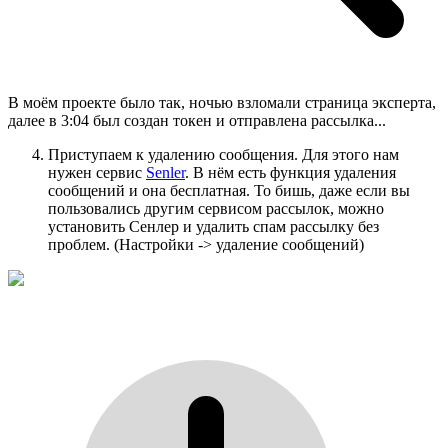
В моём проекте было так, ночью взломали страница эксперта,
далее в 3:04 был создан токен и отправлена рассылка...
Приступаем к удалению сообщения. Для этого нам
нужен сервиc
Senler
. В нём есть функция удаления
сообщений и она бесплатная. То бишь, даже если вы
пользовались другим сервисом рассылок, можно
установить Сенлер и удалить спам рассылку без
проблем. (Настройки -> удаление сообщений)