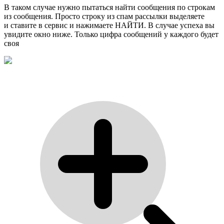
В таком случае нужно пытаться найти сообщения по строкам
из сообщения. Просто строку из спам рассылки выделяете
и ставите в сервис и нажимаете НАЙТИ. В случае успеха вы
увидите окно ниже. Только цифра сообщений у каждого будет
своя