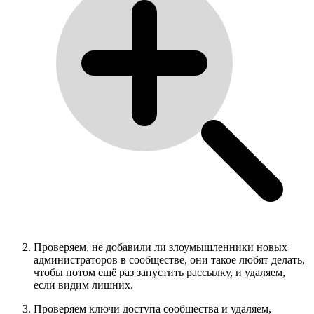
Проверяем, не добавили ли злоумышленники новых
администраторов в сообществе, они такое любят делать,
чтобы потом ещё раз запустить рассылку, и удаляем,
если видим лишних.
Проверяем ключи доступа сообщества и удаляем,