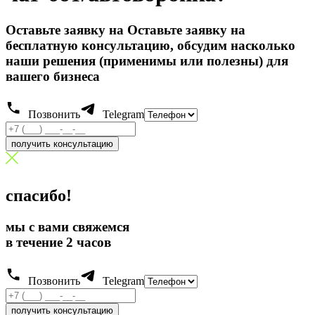
Оставьте заявку на Оставьте заявку на
бесплатную консультацию, обсудим насколько
наши решения (применимы или полезны) для
вашего бизнеса
Позвонить
Telegram
получить консультацию
спасибо!
мы с вами свяжемся
в течение 2 часов
Позвонить
Telegram
получить консультацию