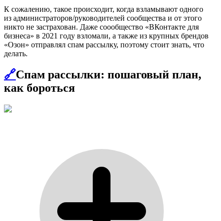
К сожалению, такое происходит, когда взламывают одного
из администраторов/руководителей сообщества и от этого
никто не застрахован. Даже соообщество «ВКонтакте для
бизнеса» в 2021 году взломали, а также из крупных брендов
«Озон» отправлял спам рассылку, поэтому стоит знать, что
делать.
🔗
Спам рассылки: пошаговый план,
как бороться