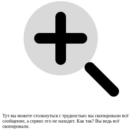
Тут вы можете столкнуться с трудностью: вы скопировали всё
сообщение, а сервис его не находит. Как так? Вы ведь всё
скопировали.