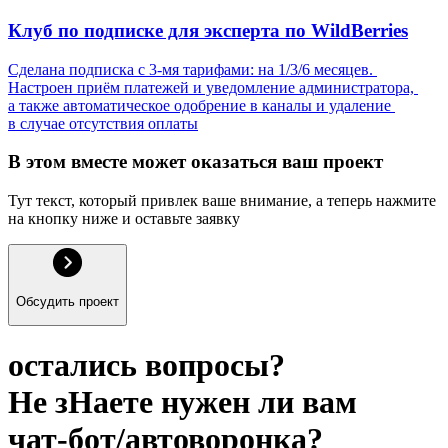
Клуб по подписке для эксперта по WildBerries
Сделана подписка с 3-мя тарифами: на 1/3/6 месяцев. 
Настроен приём платежей и уведомление администратора, 
а также автоматическое одобрение в каналы и удаление 
в случае отсутствия оплаты
В этом вместе может оказаться ваш проект
Тут текст, который привлек ваше внимание, а теперь нажмите 
на кнопку ниже и оставьте заявку
Обсудить проект
остались вопросы?
Не зHаете нужен ли вам
чат-бот/автоворонка?