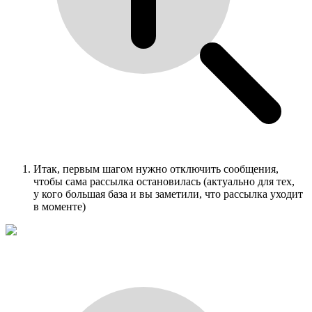
Итак, первым шагом нужно отключить сообщения,
чтобы сама рассылка остановилась (актуально для тех,
у кого большая база и вы заметили, что рассылка уходит
в моменте)