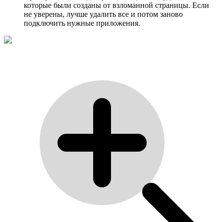
которые были созданы от взломанной страницы. Если
не уверены, лучше удалить все и потом заново
подключить нужные приложения.