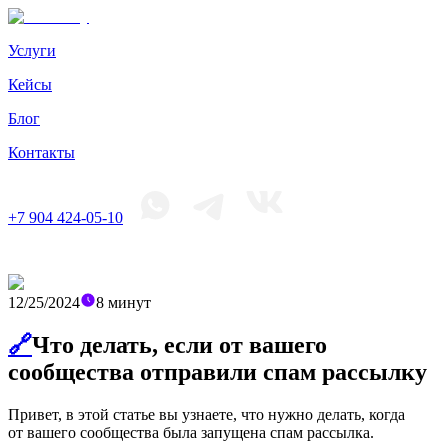
Услуги
Кейсы
Блог
Контакты
+7 904 424-05-10
12/25/2024
8
минут
🔗
Что делать, если от вашего
сообщества отправили спам рассылку
Привет, в этой статье вы узнаете, что нужно делать, когда
от вашего сообщества была запущена спам рассылка.