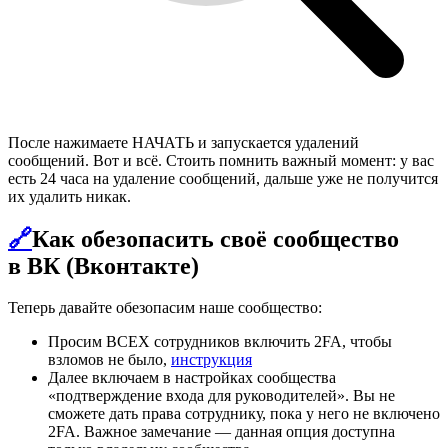
После нажимаете НАЧАТЬ и запускается удалений
сообщений. Вот и всё. Стоить помнить важный момент: у вас
есть 24 часа на удаление сообщений, дальше уже не получится
их удалить никак.
🔗
Как обезопасить своё сообщество
в ВК (Вконтакте)
Теперь давайте обезопасим наше сообщество:
Просим ВСЕХ сотрудников включить 2FA, чтобы
взломов не было,
инструкция
Далее включаем в настройках сообщества
«подтверждение входа для руководителей». Вы не
сможете дать права сотруднику, пока у него не включено
2FA. Важное замечание — данная опция доступна