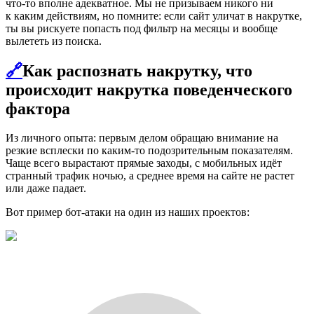
что-то вполне адекватное. Мы не призываем никого ни
к каким действиям, но помните: если сайт уличат в накрутке,
ты вы рискуете попасть под фильтр на месяцы и вообще
вылететь из поиска.
🔗
Как распознать накрутку, что
происходит накрутка поведенческого
фактора
Из личного опыта: первым делом обращаю внимание на
резкие всплески по каким-то подозрительным показателям.
Чаще всего вырастают прямые заходы, с мобильных идёт
странный трафик ночью, а среднее время на сайте не растет
или даже падает.
Вот пример бот-атаки на один из наших проектов: