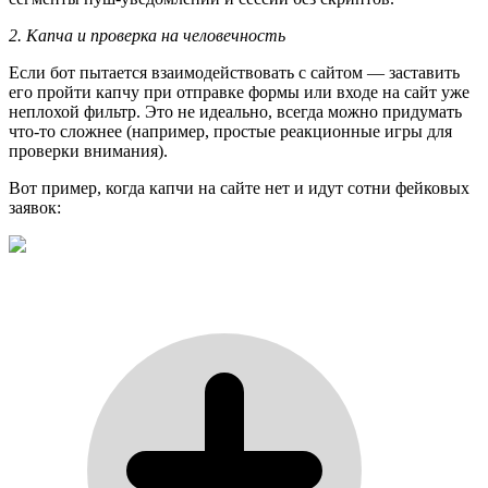
2. Капча и проверка на человечность
Если бот пытается взаимодействовать с сайтом — заставить
его пройти капчу при отправке формы или входе на сайт уже
неплохой фильтр. Это не идеально, всегда можно придумать
что-то сложнее (например, простые реакционные игры для
проверки внимания).
Вот пример, когда капчи на сайте нет и идут сотни фейковых
заявок: