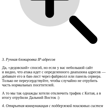
3. Ручная блокировка IP-адресов
Да, «дедовский» способ, но если у вас небольшой сайт
и видно, что атака идет с определенного диапазона адресов —
добавьте его в бан-лист через файрволл или панель сервера.
Только не переусердствуйте, чтобы случайно не отрубить
часть нормальных посетителей.
А то мы так однажды хотели отключить трафик с Китая, а в
итогу отрубили Дальний Восток :)
4. Открытая коммуникация с поддержкой поисковых систем