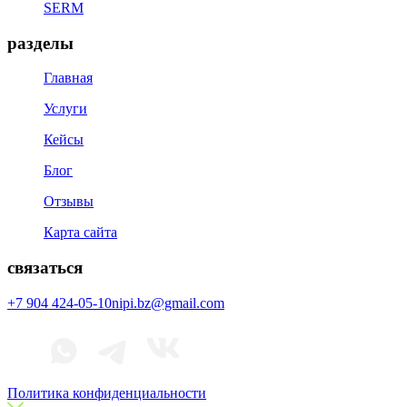
SERM
разделы
Главная
Услуги
Кейсы
Блог
Отзывы
Карта сайта
связаться
+7 904 424-05-10
nipi.bz@gmail.com
Политика конфиденциальности