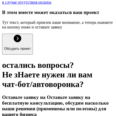
в случае отсутствия оплаты
В этом вместе может оказаться ваш проект
Тут текст, который привлек ваше внимание, а теперь нажмите 
на кнопку ниже и оставьте заявку
Обсудить проект
остались вопросы?
Не зHаете нужен ли вам
чат-бот/автоворонка?
Оставьте заявку на Оставьте заявку на
бесплатную консультацию, обсудим насколько
наши решения (применимы или полезны) для
вашего бизнеса