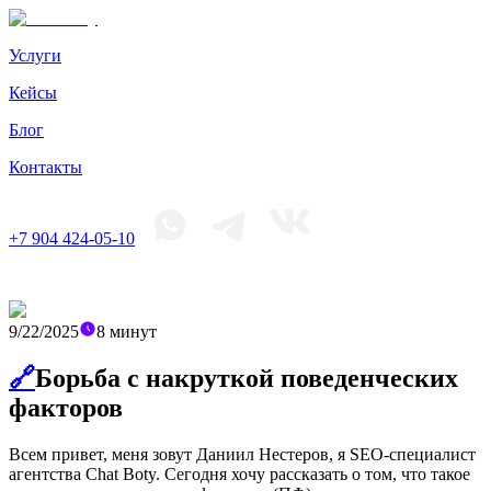
Услуги
Кейсы
Блог
Контакты
+7 904 424-05-10
9/22/2025
8
минут
🔗
Борьба с накруткой поведенческих
факторов
Всем привет, меня зовут Даниил Нестеров, я SEO-специалист
агентства Chat Boty. Сегодня хочу рассказать о том, что такое