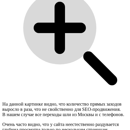
На данной картинке видно, что количество прямых заходов
выросло в раза, что не свойственно для SEO-продвижения.
В нашем случае все переходы шли из Москвы и с телефонов.
Очень часто видно, что у сайта неестественно раздувается
глубина просмотра только по нескольким страницам —